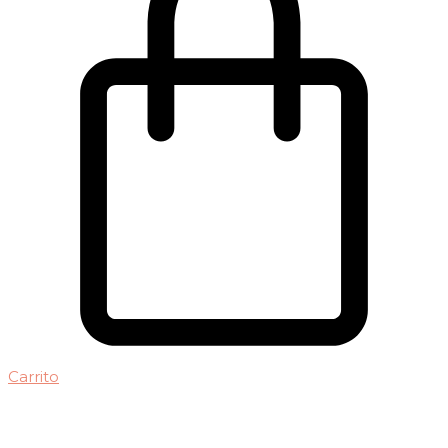
Carrito