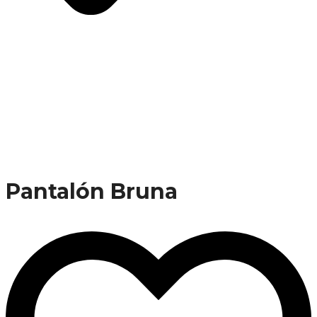
Pantalón Bruna