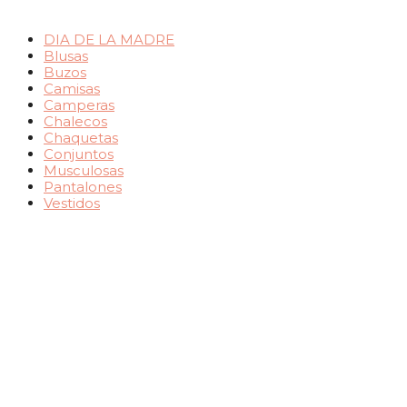
DIA DE LA MADRE
Blusas
Buzos
Camisas
Camperas
Chalecos
Chaquetas
Conjuntos
Musculosas
Pantalones
Vestidos