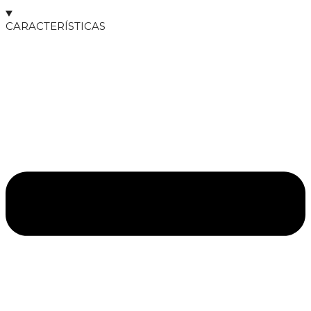
CARACTERÍSTICAS