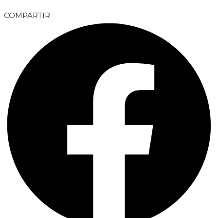
COMPARTIR