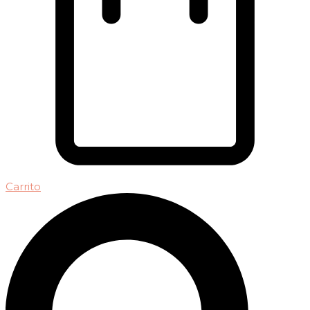
Carrito