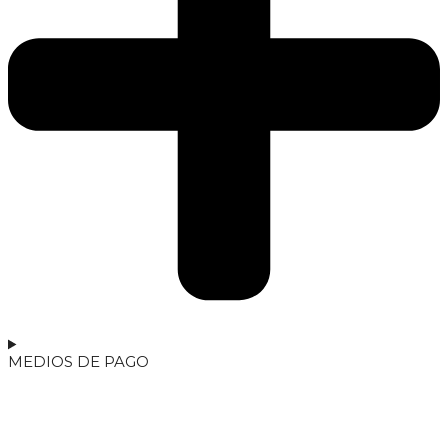
MEDIOS DE PAGO