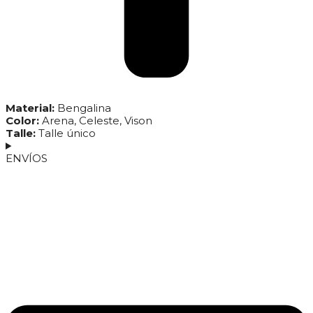
Material:
Bengalina
Color:
Arena, Celeste, Vison
Talle:
Talle único
ENVÍOS