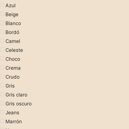
Azul
Beige
Blanco
Bordó
Camel
Celeste
Choco
Crema
Crudo
Gris
Gris claro
Gris oscuro
Jeans
Marrón