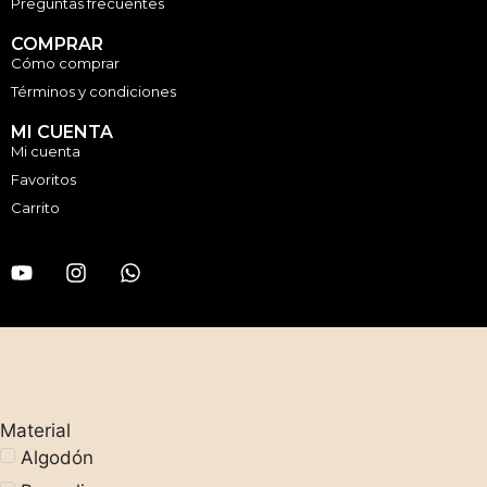
Preguntas frecuentes
COMPRAR
Cómo comprar
Términos y condiciones
MI CUENTA
Mi cuenta
Favoritos
Carrito
Material
Algodón