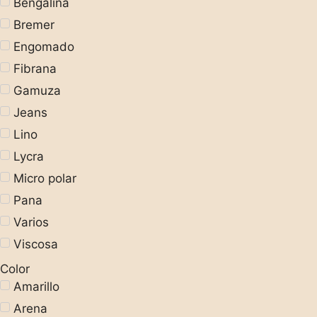
Bengalina
Bremer
Engomado
Fibrana
Gamuza
Jeans
Lino
Lycra
Micro polar
Pana
Varios
Viscosa
Color
Amarillo
Arena