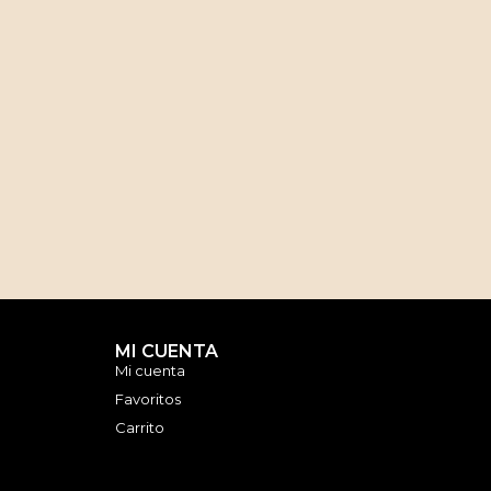
MI CUENTA
Mi cuenta
Favoritos
Carrito