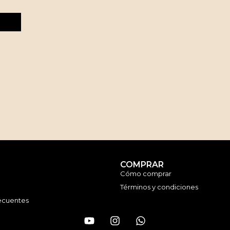
COMPRAR
Cómo comprar
Términos y condiciones
ecuentes