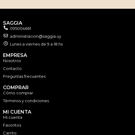
SAGGIA
095004661
administracion@saggia.uy
Lunes a viernes de 9 a 18 hs
EMPRESA
Nosotros
Contacto
Preguntas frecuentes
COMPRAR
Cómo comprar
Términos y condiciones
MI CUENTA
Mi cuenta
Favoritos
Carrito