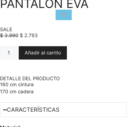
PANTALON EVA
SALE
$
3.990
$
2.793
Añadir al carrito
DETALLE DEL PRODUCTO
160 cm cintura
170 cm cadera
CARACTERÍSTICAS