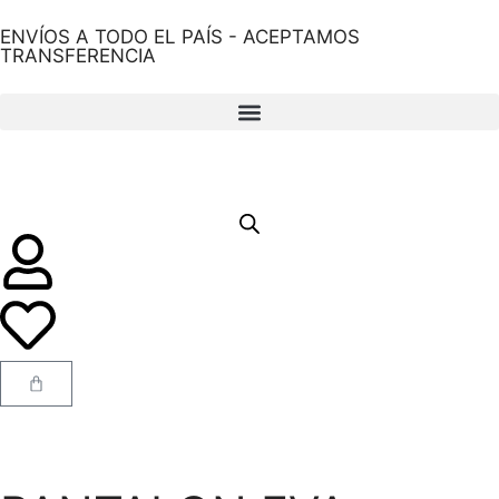
ENVÍOS A TODO EL PAÍS - ACEPTAMOS
TRANSFERENCIA