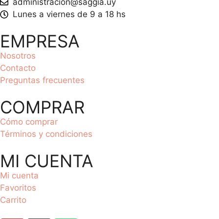
administracion@saggia.uy
Lunes a viernes de 9 a 18 hs
EMPRESA
Nosotros
Contacto
Preguntas frecuentes
COMPRAR
Cómo comprar
Términos y condiciones
MI CUENTA
Mi cuenta
Favoritos
Carrito