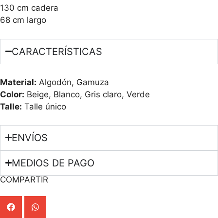
130 cm cadera
68 cm largo
CARACTERÍSTICAS
Material:
Algodón, Gamuza
Color:
Beige, Blanco, Gris claro, Verde
Talle:
Talle único
ENVÍOS
MEDIOS DE PAGO
COMPARTIR