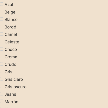
Azul
Beige
Blanco
Bordó
Camel
Celeste
Choco
Crema
Crudo
Gris
Gris claro
Gris oscuro
Jeans
Marrón