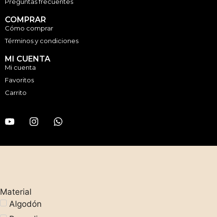
Preguntas frecuentes
COMPRAR
Cómo comprar
Términos y condiciones
MI CUENTA
Mi cuenta
Favoritos
Carrito
Material
Algodón