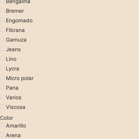
Bengalina
Bremer
Engomado
Fibrana
Gamuza
Jeans
Lino
Lycra
Micro polar
Pana
Varios
Viscosa
Color
Amarillo
Arena