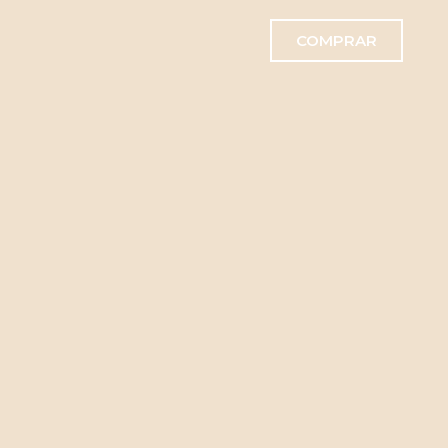
COMPRAR