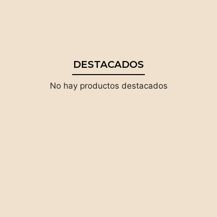
DESTACADOS
No hay productos destacados